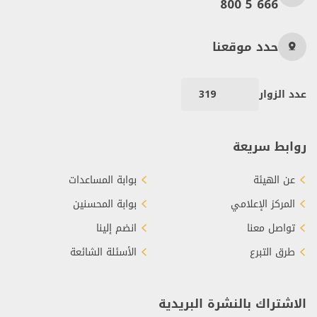
800 5 666
حدد موقعنا
عدد الزوار
319
روابط سريعة
عن الهيئة
بوابة المساعدات
المركز الإعلامي
بوابة المحسنين
تواصل معنا
انضم إلينا
طرق التبرع
الأسئلة الشائعة
الاشتراك بالنشرة البريدية