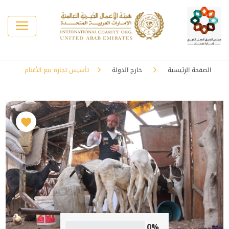
الصفحة الرئيسية
خارج الدولة
تأسيس تجارة بيع الأغنام
0%