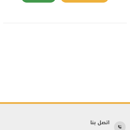
اتصل بنا