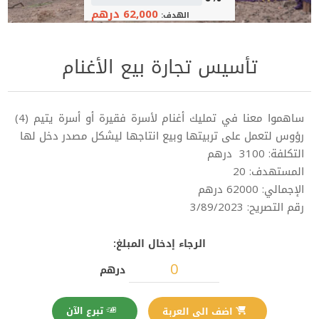
62,000 درهم
الهدف:
تأسيس تجارة بيع الأغنام
ساهموا معنا في تمليك أغنام لأسرة فقيرة أو أسرة يتيم (4)
رؤوس لتعمل على تربيتها وبيع انتاجها ليشكل مصدر دخل لها
التكلفة: 3100 درهم
المستهدف: 20
الإجمالي: 62000 درهم
رقم التصريح: 3/89/2023
الرجاء إدخال المبلغ:
درهم
تبرع الآن
اضف الى العربة