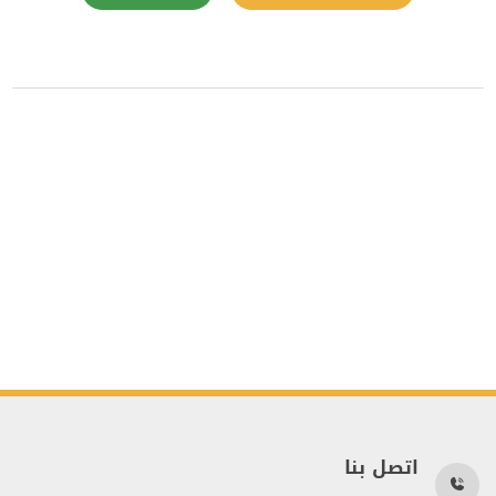
اتصل بنا