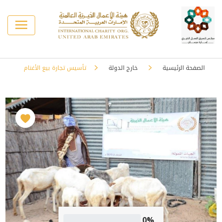
الصفحة الرئيسية
خارج الدولة
تأسيس تجارة بيع الأغنام
0%