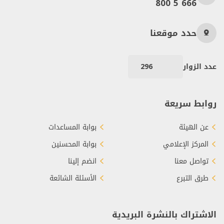
800 5 666
حدد موقعنا
عدد الزوار
296
روابط سريعة
عن الهيئة
بوابة المساعدات
المركز الإعلامي
بوابة المحسنين
تواصل معنا
انضم إلينا
طرق التبرع
الأسئلة الشائعة
الاشتراك بالنشرة البريدية