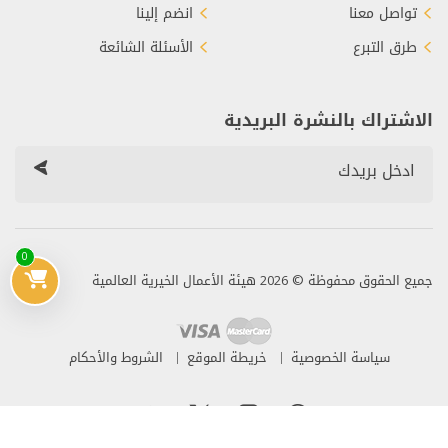
تواصل معنا
انضم إلينا
طرق التبرع
الأسئلة الشائعة
الاشتراك بالنشرة البريدية
0
جميع الحقوق محفوظة © 2026 هيئة الأعمال الخيرية العالمية
سياسة الخصوصية
خريطة الموقع
الشروط والأحكام