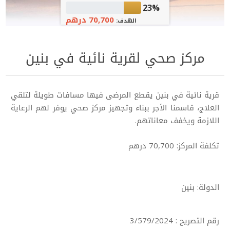
23%
70,700 درهم
الهدف:
مركز صحي لقرية نائية في بنين
قرية نائية في بنين يقطع المرضى فيها مسافات طويلة لتلقي
العلاج، قاسمنا الأجر ببناء وتجهيز مركز صحي يوفر لهم الرعاية
اللازمة ويخفف معاناتهم.
تكلفة المركز: 70,700 درهم
الدولة: بنين
رقم التصريح : 3/579/2024