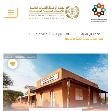
الصفحة الرئيسية
المشاريع الانشائيه الصحيه
مركز صحي لقرية نائية في بنين