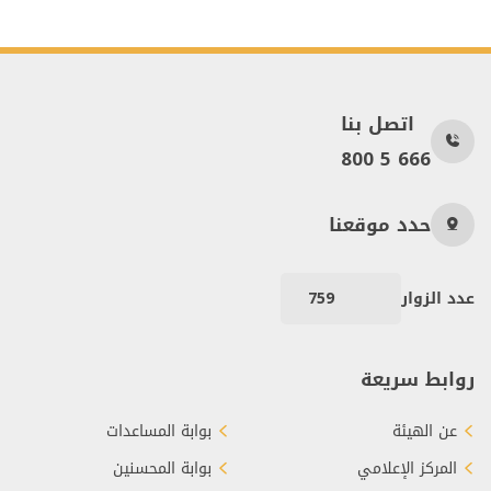
اتصل بنا
800 5 666
حدد موقعنا
عدد الزوار
759
روابط سريعة
عن الهيئة
بوابة المساعدات
المركز الإعلامي
بوابة المحسنين