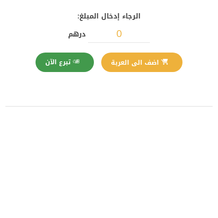
الرجاء إدخال المبلغ:
درهم
تبرع الآن
اضف الى العربة