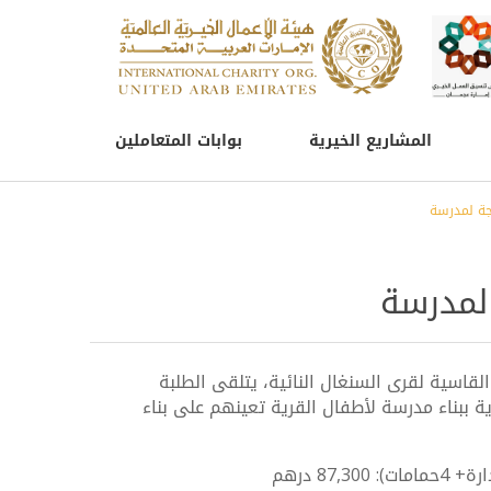
المشاريع الخيرية
بوابات المتعاملين
جة لمدرسة
لمدرسة
اسية لقرى السنغال النائية، يتلقى الطلبة
 ببناء مدرسة لأطفال القرية تعينهم على بناء