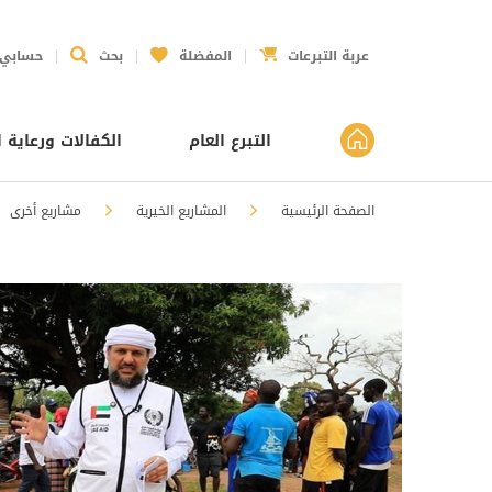
عربة التبرعات
المفضلة
بحث
حسابي
التبرع العام
الكفالات ورعاية ا
الصفحة الرئيسية
المشاريع الخيرية
مشاريع أخرى