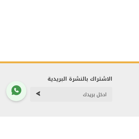
الاشتراك بالنشرة البريدية