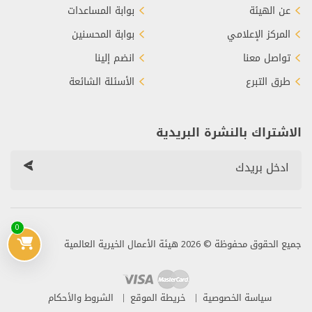
عن الهيئة
بوابة المساعدات
المركز الإعلامي
بوابة المحسنين
تواصل معنا
انضم إلينا
طرق التبرع
الأسئلة الشائعة
الاشتراك بالنشرة البريدية
0
جميع الحقوق محفوظة © 2026 هيئة الأعمال الخيرية العالمية
سياسة الخصوصية
خريطة الموقع
الشروط والأحكام