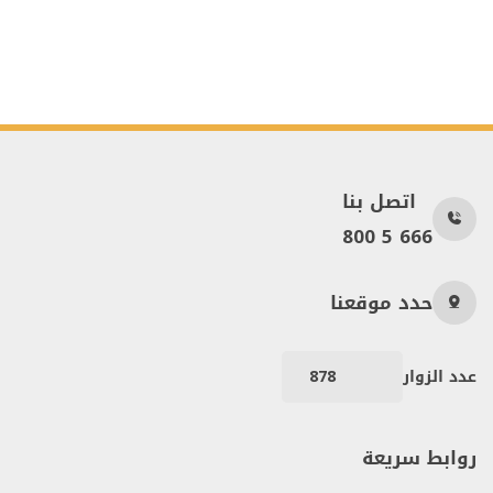
اتصل بنا
800 5 666
حدد موقعنا
عدد الزوار
878
روابط سريعة