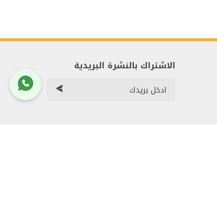
الاشتراك بالنشرة البريدية
م