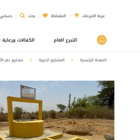
عربة التبرعات
المفضلة
بحث
حسابي
التبرع العام
الكفالات ورعاية ا
الصفحة الرئيسية
المشاريع الخيرية
مشاريع حفر الآب