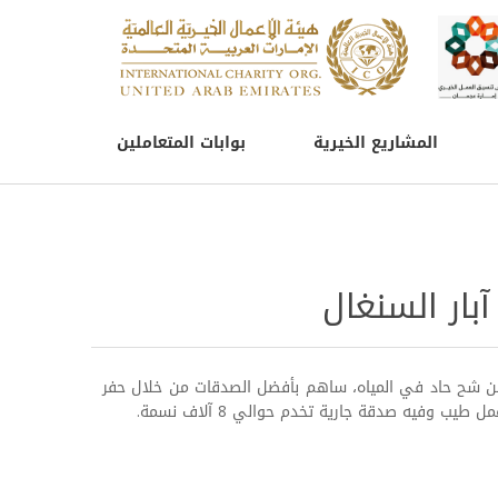
المشاريع الخيرية
بوابات المتعاملين
ار السنغال
ن شح حاد في المياه، ساهم بأفضل الصدقات من خلال حفر
ب وفيه صدقة جارية تخدم حوالي 8 آلاف نسمة.