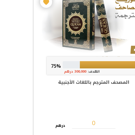
75%
الهدف:
300,000 درهم
المصحف المترجم باللغات الأجنبية
درهم