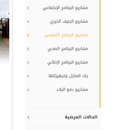
مشاريع البرنامج الإجتماعي
مشاريع الرغيف الخيري
مشاريع البرنامج التعليمي
مشاريع البرنامج الصحي
مشاريع البرنامج الإغاثي
بناء المنازل وتجهيزاتها
مشاريع دفع البلاء
الحالات المرضية