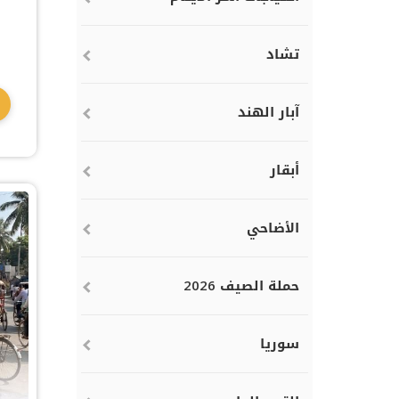
تشاد
آبار الهند
أبقار
الأضاحي
حملة الصيف 2026
سوريا