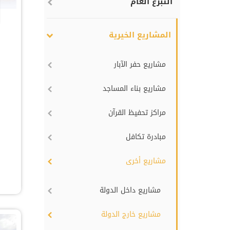
التبرع العام
المشاريع الخيرية
مشاريع حفر الآبار
مشاريع بناء المساجد
مراكز تحفيظ القرآن
مبادرة تكافل
مشاريع أخرى
مشاريع داخل الدولة
مشاريع خارج الدولة