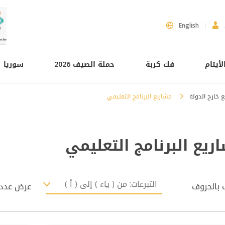
English
لأيتام
فك كربة
حملة الصيف 2026
سوريا
 خارج الدولة
مشاريع البرنامج التعليمي
ريع البرنامج التعليمي
ب بالحروف
عرض عدد