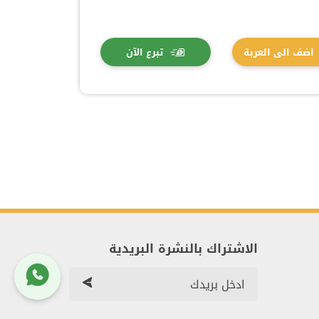
اضف الى العربة
تبرع الآن
الاشتراك بالنشرة البريدية