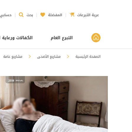
عربة التبرعات
المفضلة
بحث
حسابي
التبرع العام
الكفالات ورعاية ا
الصفحة الرئيسية
مشاريع الأضحى
مشاريع عامة