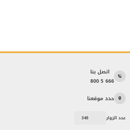
اتصل بنا
800 5 666
حدد موقعنا
عدد الزوار
345