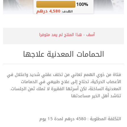
100%
4,580 درهم
الهدف:
آسف - هذا المنتج لم يعد متوفرا
الحمامات المعدنية علاجها
فتاة من ذوي الهمم تعاني من تخلف عقلي شديد واعتلال في
الأعصاب الحركية، تحتاج إلى علاج طبيعي في الحمامات
المعدنية الساخنة، لكن أسرتها الفقيرة لا تملك ثمن الجلسات.
تناشد أهل الخير مساعدتها
التكلفة المطلوبة : 4580 درهم لمدة 15 يوم