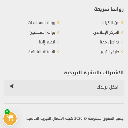
روابط سريعة
عن الهيئة
بوابة المساعدات
المركز الإعلامي
بوابة المحسنين
تواصل معنا
انضم إلينا
طرق التبرع
الأسئلة الشائعة
الاشتراك بالنشرة البريدية
0
جميع الحقوق محفوظة © 2026 هيئة الأعمال الخيرية العالمية